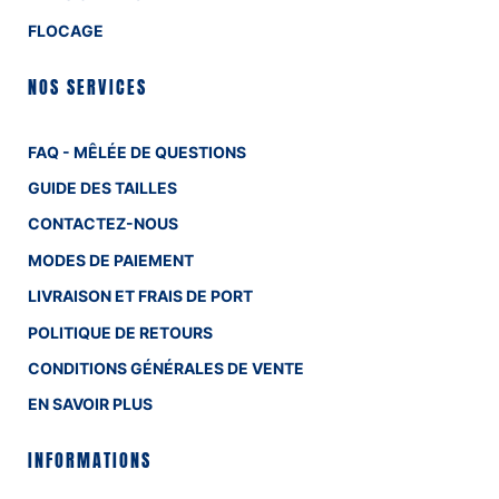
FLOCAGE
NOS SERVICES
FAQ - MÊLÉE DE QUESTIONS
GUIDE DES TAILLES
CONTACTEZ-NOUS
MODES DE PAIEMENT
LIVRAISON ET FRAIS DE PORT
POLITIQUE DE RETOURS
CONDITIONS GÉNÉRALES DE VENTE
EN SAVOIR PLUS
INFORMATIONS