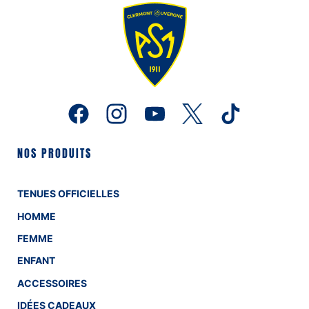
NOS PRODUITS
TENUES OFFICIELLES
HOMME
FEMME
ENFANT
ACCESSOIRES
IDÉES CADEAUX