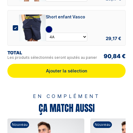
Short enfant Vasco
29,17 €
TOTAL
90,84 €
Les produits sélectionnés seront ajoutés au panier
Ajouter la sélection
EN COMPLÉMENT
ÇA MATCH AUSSI
Nouveau
Nouveau