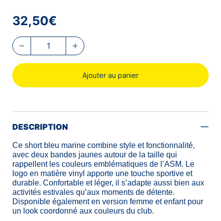
32,50€
Ajouter au panier
DESCRIPTION
Ce short bleu marine combine style et fonctionnalité,
avec deux bandes jaunes autour de la taille qui
rappellent les couleurs emblématiques de l’ASM. Le
logo en matière vinyl apporte une touche sportive et
durable. Confortable et léger, il s’adapte aussi bien aux
activités estivales qu’aux moments de détente.
Disponible également en version femme et enfant pour
un look coordonné aux couleurs du club.