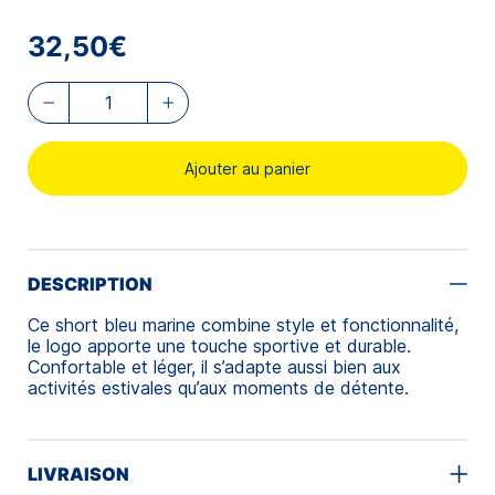
32,50€
Ajouter au panier
DESCRIPTION
Ce short bleu marine combine style et fonctionnalité,
le logo apporte une touche sportive et durable.
Confortable et léger, il s’adapte aussi bien aux
activités estivales qu’aux moments de détente.
LIVRAISON