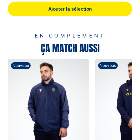
Ajouter la sélection
EN COMPLÉMENT
ÇA MATCH AUSSI
Nouveau
Nouveau