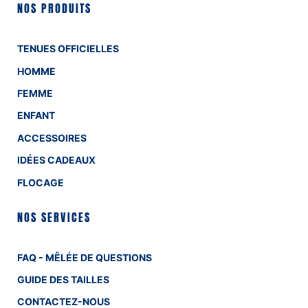
NOS PRODUITS
TENUES OFFICIELLES
HOMME
FEMME
ENFANT
ACCESSOIRES
IDÉES CADEAUX
FLOCAGE
NOS SERVICES
FAQ - MÊLÉE DE QUESTIONS
GUIDE DES TAILLES
CONTACTEZ-NOUS