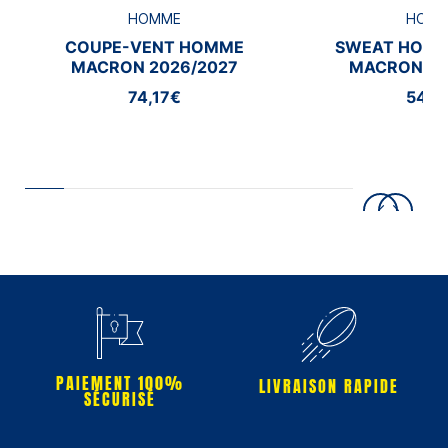
HOMME
HOM
COUPE-VENT HOMME
SWEAT HOMM
MACRON 2026/2027
MACRON 20
74,17€
54,1
PAIEMENT 100%
LIVRAISON RAPIDE
SÉCURISÉ