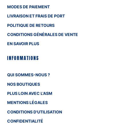
MODES DE PAIEMENT
LIVRAISON ET FRAIS DE PORT
POLITIQUE DE RETOURS
CONDITIONS GÉNÉRALES DE VENTE
EN SAVOIR PLUS
INFORMATIONS
QUI SOMMES-NOUS ?
NOS BOUTIQUES
PLUS LOIN AVEC L'ASM
MENTIONS LÉGALES
CONDITIONS D'UTILISATION
CONFIDENTIALITÉ