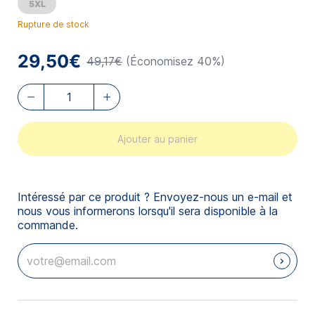
5XL
Rupture de stock
29,50€
49,17€
(Économisez 40%)
Ajouter au panier
Intéressé par ce produit ? Envoyez-nous un e-mail et
nous vous informerons lorsqu'il sera disponible à la
commande.