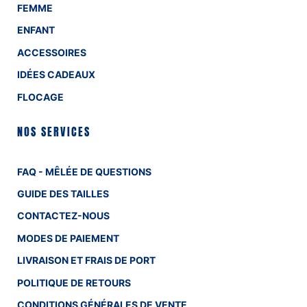
FEMME
ENFANT
ACCESSOIRES
IDÉES CADEAUX
FLOCAGE
NOS SERVICES
FAQ - MÊLÉE DE QUESTIONS
GUIDE DES TAILLES
CONTACTEZ-NOUS
MODES DE PAIEMENT
LIVRAISON ET FRAIS DE PORT
POLITIQUE DE RETOURS
CONDITIONS GÉNÉRALES DE VENTE