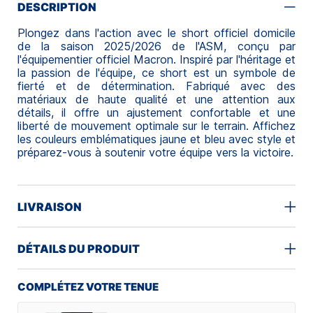
DESCRIPTION
Plongez dans l'action avec le short officiel domicile
de la saison 2025/2026 de l'ASM, conçu par
l'équipementier officiel Macron.
Inspiré par l'héritage et
la passion de l'équipe, ce short est un symbole de
fierté et de détermination. Fabriqué avec des
matériaux de haute qualité et une attention aux
détails, il offre un ajustement confortable et une
liberté de mouvement optimale sur le terrain. Affichez
les couleurs emblématiques jaune et bleu avec style et
préparez-vous à soutenir votre équipe vers la victoire.
LIVRAISON
DÉTAILS DU PRODUIT
COMPLÉTEZ VOTRE TENUE