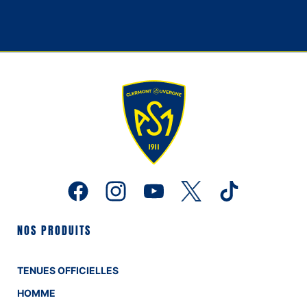
NOS PRODUITS
TENUES OFFICIELLES
HOMME