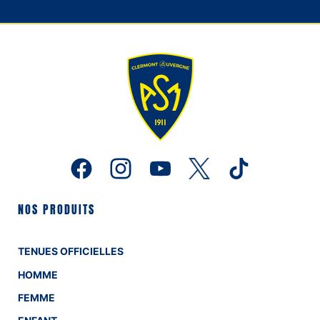
NOS PRODUITS
TENUES OFFICIELLES
HOMME
FEMME