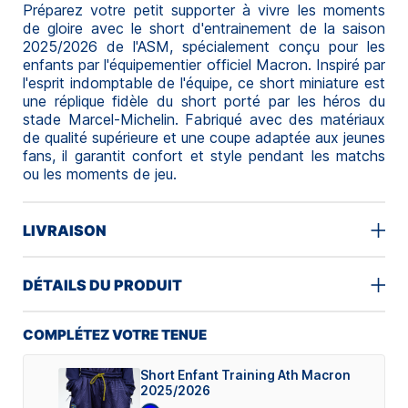
Préparez votre petit supporter à vivre les moments
de gloire avec le short d'entrainement de la saison
2025/2026 de l'ASM, spécialement conçu pour les
enfants par l'équipementier officiel Macron. Inspiré par
l'esprit indomptable de l'équipe, ce short miniature est
une réplique fidèle du short porté par les héros du
stade Marcel-Michelin. Fabriqué avec des matériaux
de qualité supérieure et une coupe adaptée aux jeunes
fans, il garantit confort et style pendant les matchs
ou les moments de jeu.
LIVRAISON
DÉTAILS DU PRODUIT
COMPLÉTEZ VOTRE TENUE
Short Enfant Training Ath Macron
2025/2026