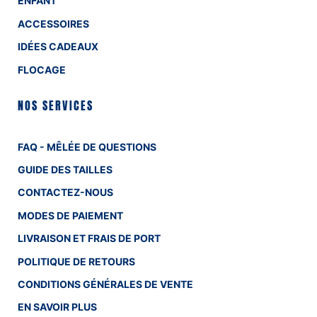
ENFANT
ACCESSOIRES
IDÉES CADEAUX
FLOCAGE
NOS SERVICES
FAQ - MÊLÉE DE QUESTIONS
GUIDE DES TAILLES
CONTACTEZ-NOUS
MODES DE PAIEMENT
LIVRAISON ET FRAIS DE PORT
POLITIQUE DE RETOURS
CONDITIONS GÉNÉRALES DE VENTE
EN SAVOIR PLUS