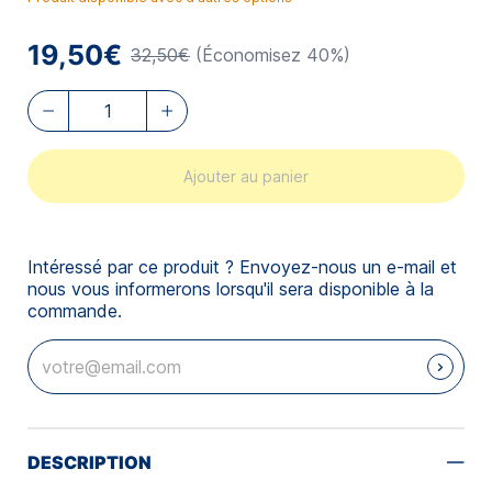
19,50€
32,50€
(Économisez 40%)
Ajouter au panier
Intéressé par ce produit ? Envoyez-nous un e-mail et
nous vous informerons lorsqu'il sera disponible à la
commande.
DESCRIPTION