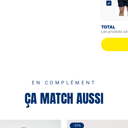
TOTAL
Les produits sé
EN COMPLÉMENT
ÇA MATCH AUSSI
-30%