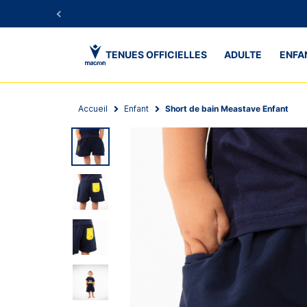
TENUES OFFICIELLES
ADULTE
ENFA
Accueil
Enfant
Short de bain Meastave Enfant