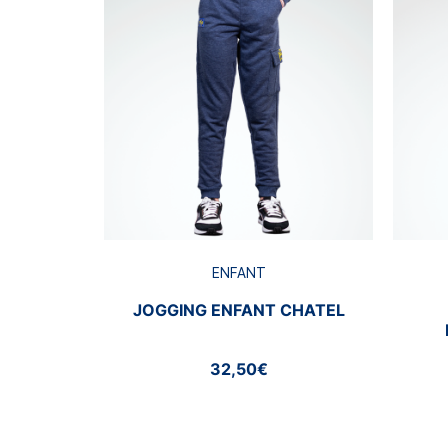
ENFANT
JOGGING ENFANT CHATEL
32,50€