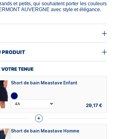
rands et petits, qui souhaitent porter les couleurs
ERMONT AUVERGNE avec style et élégance.
U PRODUIT
 VOTRE TENUE
Short de bain Meastave Enfant
29,17 €
+
Short de bain Meastave Homme