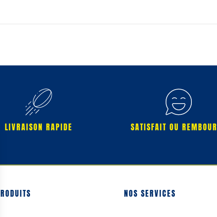
LIVRAISON RAPIDE
SATISFAIT OU REMBOU
PRODUITS
NOS SERVICES