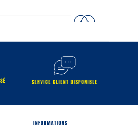
RSÉ
SERVICE CLIENT DISPONIBLE
INFORMATIONS