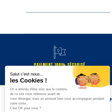
PAIEMENT 100% SÉCURISÉ
NOS 