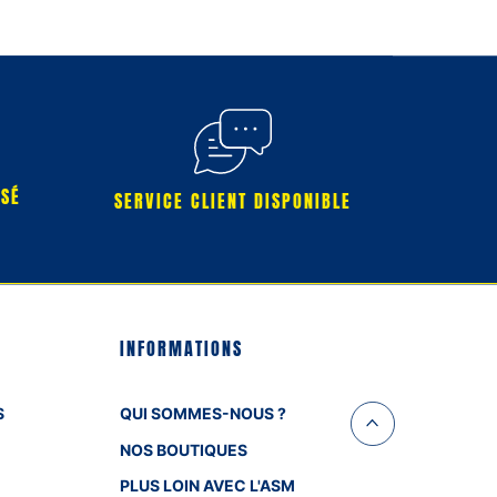
RSÉ
SERVICE CLIENT DISPONIBLE
INFORMATIONS
S
QUI SOMMES-NOUS ?
NOS BOUTIQUES
PLUS LOIN AVEC L'ASM