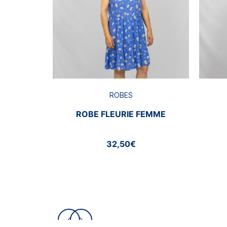
ROBES
ROBE FLEURIE FEMME
32,50€