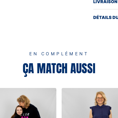
LIVRAISON
DÉTAILS D
EN COMPLÉMENT
ÇA MATCH AUSSI