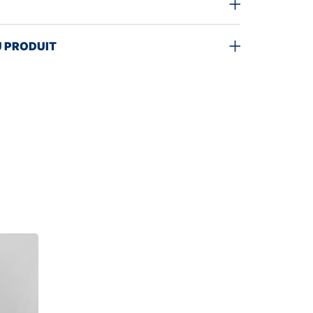
U PRODUIT