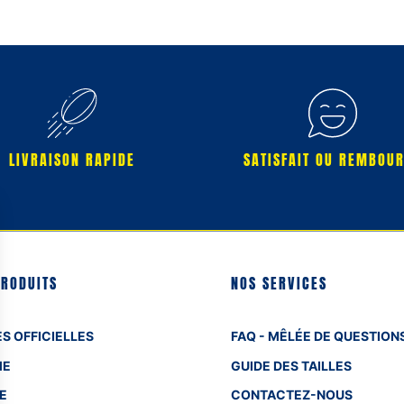
LIVRAISON RAPIDE
SATISFAIT OU REMBOU
PRODUITS
NOS SERVICES
S OFFICIELLES
FAQ - MÊLÉE DE QUESTION
ME
GUIDE DES TAILLES
E
CONTACTEZ-NOUS