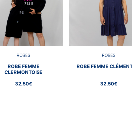
ROBES
ROBES
ROBE FEMME
ROBE FEMME CLÉMENT
CLERMONTOISE
32,50€
32,50€