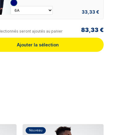
33,33 €
83,33 €
lectionnés seront ajoutés au panier
Ajouter la sélection
Nouveau