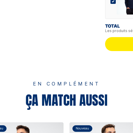
TOTAL
Les produits sé
EN COMPLÉMENT
ÇA MATCH AUSSI
au
Nouveau