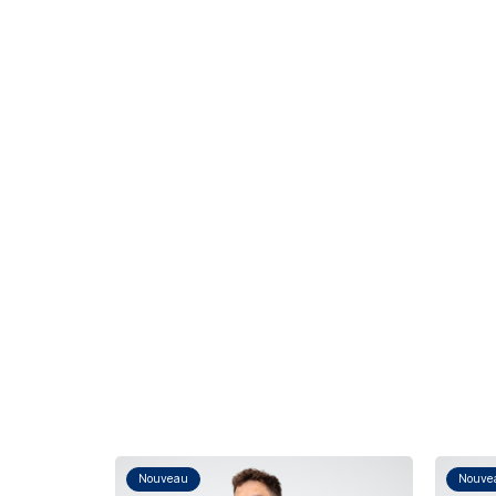
Nouveau
Nouve