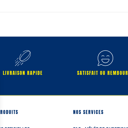
LIVRAISON RAPIDE
SATISFAIT OU REMBOU
PRODUITS
NOS SERVICES