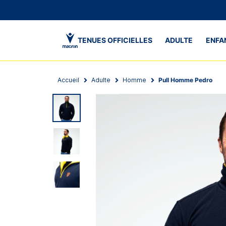
TENUES OFFICIELLES
ADULTE
ENFA
Accueil
Adulte
Homme
Pull Homme Pedro