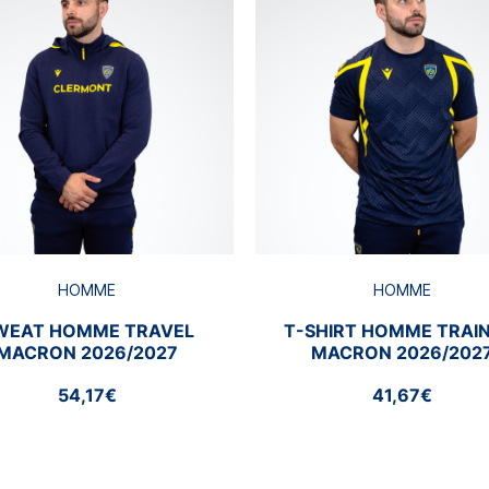
HOMME
HOMME
WEAT HOMME TRAVEL
T-SHIRT HOMME TRAIN
MACRON 2026/2027
MACRON 2026/202
54,17€
41,67€