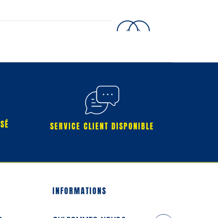
RSÉ
SERVICE CLIENT DISPONIBLE
INFORMATIONS