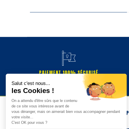
PAIEMENT 100% SÉCURISÉ
NOS 