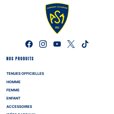
NOS PRODUITS
TENUES OFFICIELLES
HOMME
FEMME
ENFANT
ACCESSOIRES