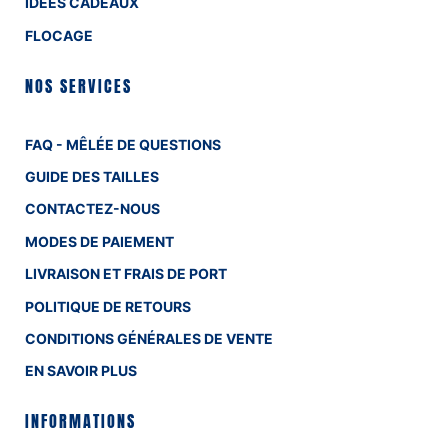
IDÉES CADEAUX
FLOCAGE
NOS SERVICES
FAQ - MÊLÉE DE QUESTIONS
GUIDE DES TAILLES
CONTACTEZ-NOUS
MODES DE PAIEMENT
LIVRAISON ET FRAIS DE PORT
POLITIQUE DE RETOURS
CONDITIONS GÉNÉRALES DE VENTE
EN SAVOIR PLUS
INFORMATIONS