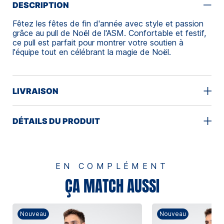
DESCRIPTION
Fêtez les fêtes de fin d'année avec style et passion
grâce au pull de Noël de l'ASM. Confortable et festif,
ce pull est parfait pour montrer votre soutien à
l'équipe tout en célébrant la magie de Noël.
LIVRAISON
DÉTAILS DU PRODUIT
EN COMPLÉMENT
ÇA MATCH AUSSI
Nouveau
Nouveau