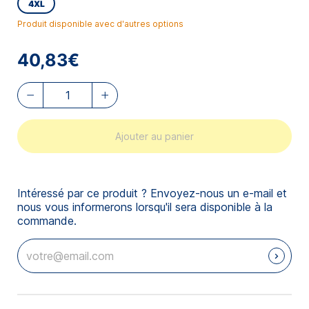
4XL
Produit disponible avec d'autres options
40,83€
Ajouter au panier
Intéressé par ce produit ? Envoyez-nous un e-mail et
nous vous informerons lorsqu'il sera disponible à la
commande.