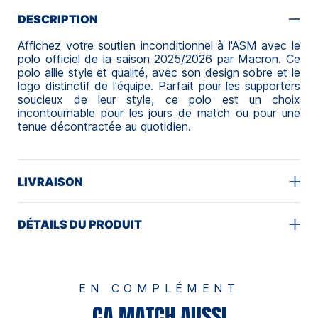
DESCRIPTION
Affichez votre soutien inconditionnel à l'ASM avec le
polo officiel de la saison 2025/2026 par Macron. Ce
polo allie style et qualité, avec son design sobre et le
logo distinctif de l'équipe. Parfait pour les supporters
soucieux de leur style, ce polo est un choix
incontournable pour les jours de match ou pour une
tenue décontractée au quotidien.
LIVRAISON
DÉTAILS DU PRODUIT
EN COMPLÉMENT
ÇA MATCH AUSSI