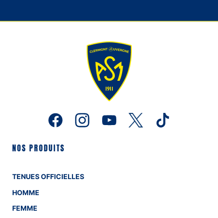
NOS PRODUITS
TENUES OFFICIELLES
HOMME
FEMME