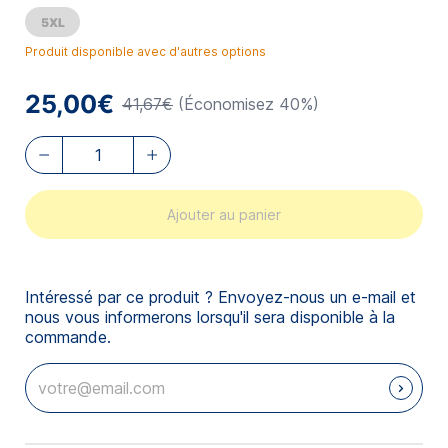
5XL
Produit disponible avec d'autres options
25,00€
41,67€
(Économisez 40%)
Ajouter au panier
Intéressé par ce produit ? Envoyez-nous un e-mail et
nous vous informerons lorsqu'il sera disponible à la
commande.