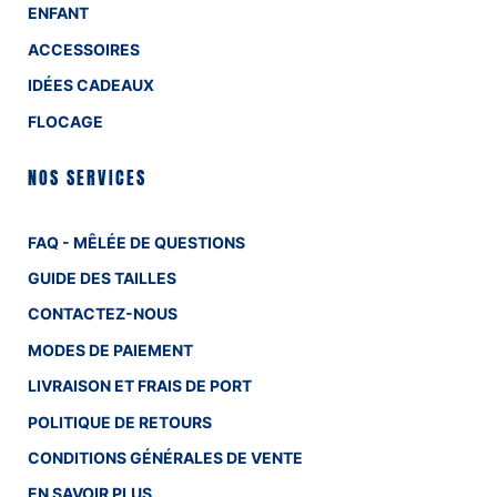
ENFANT
ACCESSOIRES
IDÉES CADEAUX
FLOCAGE
NOS SERVICES
FAQ - MÊLÉE DE QUESTIONS
GUIDE DES TAILLES
CONTACTEZ-NOUS
MODES DE PAIEMENT
LIVRAISON ET FRAIS DE PORT
POLITIQUE DE RETOURS
CONDITIONS GÉNÉRALES DE VENTE
EN SAVOIR PLUS