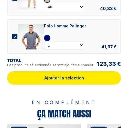
40,83 €
Polo Homme Palinger
41,67 €
TOTAL
123,33 €
Les produits sélectionnés seront ajoutés au panier
Ajouter la sélection
EN COMPLÉMENT
ÇA MATCH AUSSI