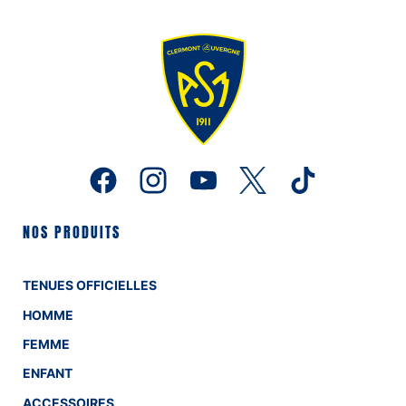
NOS PRODUITS
TENUES OFFICIELLES
HOMME
FEMME
ENFANT
ACCESSOIRES