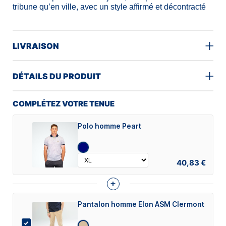
tribune qu’en ville, avec un style affirmé et décontracté
LIVRAISON
DÉTAILS DU PRODUIT
COMPLÉTEZ VOTRE TENUE
Polo homme Peart
40,83 €
+
Pantalon homme Elon ASM Clermont