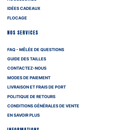
IDÉES CADEAUX
FLOCAGE
NOS SERVICES
FAQ - MÊLÉE DE QUESTIONS
GUIDE DES TAILLES
CONTACTEZ-NOUS
MODES DE PAIEMENT
LIVRAISON ET FRAIS DE PORT
POLITIQUE DE RETOURS
CONDITIONS GÉNÉRALES DE VENTE
EN SAVOIR PLUS
INFORMATIONS