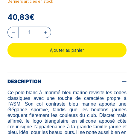
Derniers articles en stock
40,83€
Ajouter au panier
DESCRIPTION
Ce polo blanc à imprimé bleu marine revisite les codes
classiques avec une touche de caractère propre à
l’ASM. Son col contrasté bleu marine apporte une
élégance sportive, tandis que les boutons jaunes
évoquent fièrement les couleurs du club. Discret mais
affirmé, le logo triangulaire en silicone apposé côté
cœur signe l’appartenance à la grande famille jaune et
bleu. Idéal pour les beaux jours, il se porte aussi bien en