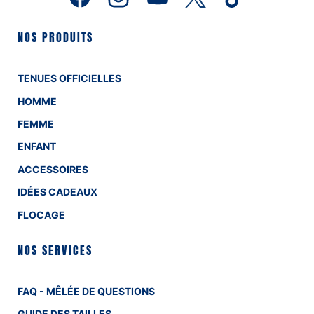
NOS PRODUITS
TENUES OFFICIELLES
HOMME
FEMME
ENFANT
ACCESSOIRES
IDÉES CADEAUX
FLOCAGE
NOS SERVICES
FAQ - MÊLÉE DE QUESTIONS
GUIDE DES TAILLES