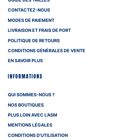
CONTACTEZ-NOUS
MODES DE PAIEMENT
LIVRAISON ET FRAIS DE PORT
POLITIQUE DE RETOURS
CONDITIONS GÉNÉRALES DE VENTE
EN SAVOIR PLUS
INFORMATIONS
QUI SOMMES-NOUS ?
NOS BOUTIQUES
PLUS LOIN AVEC L'ASM
MENTIONS LÉGALES
CONDITIONS D'UTILISATION