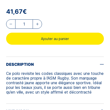
41,67€
Ajouter au panier
DESCRIPTION
Ce polo revisite les codes classiques avec une touche
de caractère propre à l’ASM Rugby. Son marquage
contrasté jaune apporte une élégance sportive. Idéal
pour les beaux jours, il se porte aussi bien en tribune
qu’en ville, avec un style affirmé et décontracté