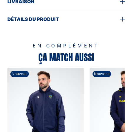
LIVRAISON
DÉTAILS DU PRODUIT
EN COMPLÉMENT
ÇA MATCH AUSSI
Nouveau
Nouveau