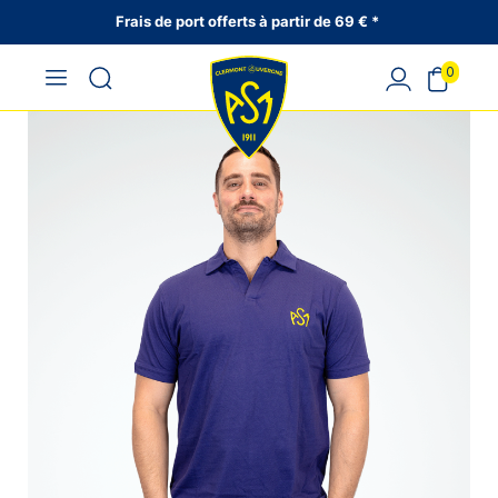
Frais de port offerts à partir de 69 € *
0