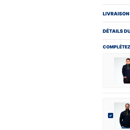
LIVRAISON
DÉTAILS D
COMPLÉTEZ