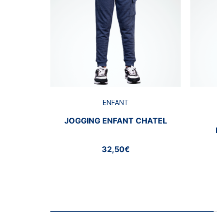
ENFANT
JOGGING ENFANT CHATEL
32,50€