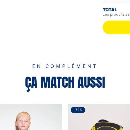
TOTAL
Les produits sé
EN COMPLÉMENT
ÇA MATCH AUSSI
-30%