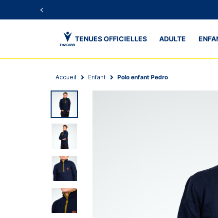
TENUES OFFICIELLES
ADULTE
ENFA
Accueil
Enfant
Polo enfant Pedro