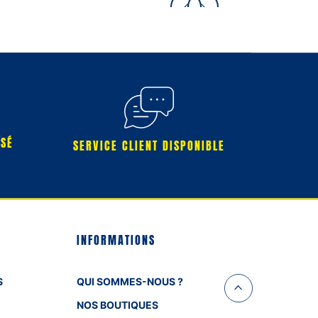
RSÉ
SERVICE CLIENT DISPONIBLE
INFORMATIONS
S
QUI SOMMES-NOUS ?
NOS BOUTIQUES