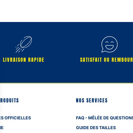
LIVRAISON RAPIDE
SATISFAIT OU REMBOU
PRODUITS
NOS SERVICES
S OFFICIELLES
FAQ - MÊLÉE DE QUESTION
ME
GUIDE DES TAILLES