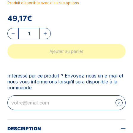
Produit disponible avec d'autres options
49,17€
Ajouter au panier
Intéressé par ce produit ? Envoyez-nous un e-mail et
nous vous informerons lorsqu'il sera disponible à la
commande.
DESCRIPTION