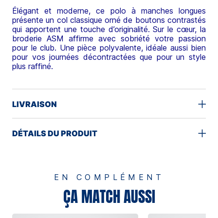
Élégant et moderne, ce polo à manches longues
présente un col classique orné de boutons contrastés
qui apportent une touche d’originalité. Sur le cœur, la
broderie ASM affirme avec sobriété votre passion
pour le club. Une pièce polyvalente, idéale aussi bien
pour vos journées décontractées que pour un style
plus raffiné.
LIVRAISON
DÉTAILS DU PRODUIT
EN COMPLÉMENT
ÇA MATCH AUSSI