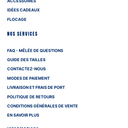
ACCESSOIRES
IDÉES CADEAUX
FLOCAGE
NOS SERVICES
FAQ - MÊLÉE DE QUESTIONS
GUIDE DES TAILLES
CONTACTEZ-NOUS
MODES DE PAIEMENT
LIVRAISON ET FRAIS DE PORT
POLITIQUE DE RETOURS
CONDITIONS GÉNÉRALES DE VENTE
EN SAVOIR PLUS