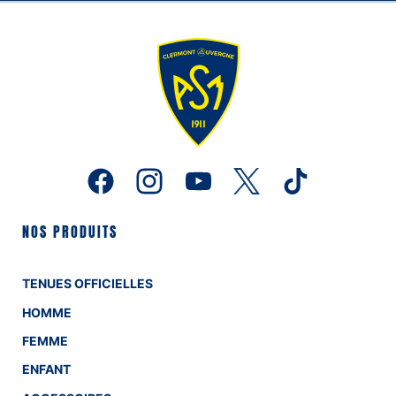
NOS PRODUITS
TENUES OFFICIELLES
HOMME
FEMME
ENFANT