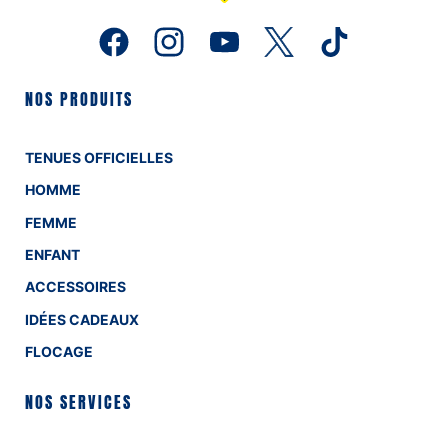
NOS PRODUITS
TENUES OFFICIELLES
HOMME
FEMME
ENFANT
ACCESSOIRES
IDÉES CADEAUX
FLOCAGE
NOS SERVICES