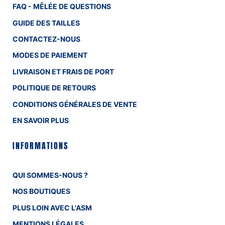
FAQ - MÊLÉE DE QUESTIONS
GUIDE DES TAILLES
CONTACTEZ-NOUS
MODES DE PAIEMENT
LIVRAISON ET FRAIS DE PORT
POLITIQUE DE RETOURS
CONDITIONS GÉNÉRALES DE VENTE
EN SAVOIR PLUS
INFORMATIONS
QUI SOMMES-NOUS ?
NOS BOUTIQUES
PLUS LOIN AVEC L'ASM
MENTIONS LÉGALES