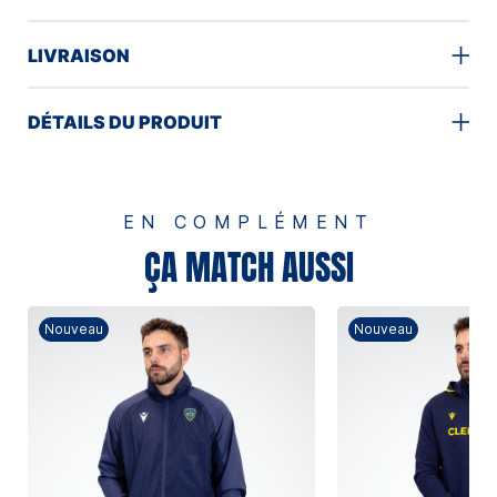
LIVRAISON
DÉTAILS DU PRODUIT
EN COMPLÉMENT
ÇA MATCH AUSSI
Nouveau
Nouveau