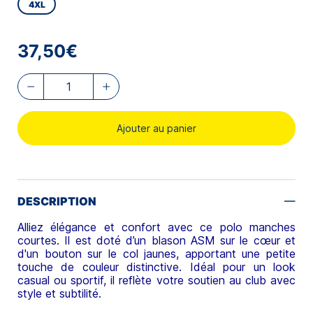
4XL
37,50€
Ajouter au panier
DESCRIPTION
Alliez élégance et confort avec ce polo manches
courtes. Il est doté d’un blason ASM sur le cœur et
d'un bouton sur le col jaunes, apportant une petite
touche de couleur distinctive. Idéal pour un look
casual ou sportif, il reflète votre soutien au club avec
style et subtilité.