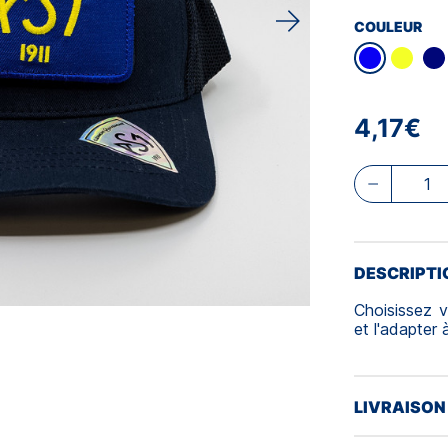
COULEUR
4,17€
DESCRIPTI
Choisissez v
et l'adapter 
LIVRAISON