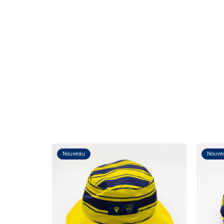
Nouveau
Nouve