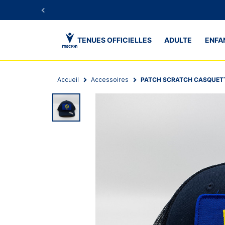
TENUES OFFICIELLES
ADULTE
ENFA
Accueil
Accessoires
PATCH SCRATCH CASQUET