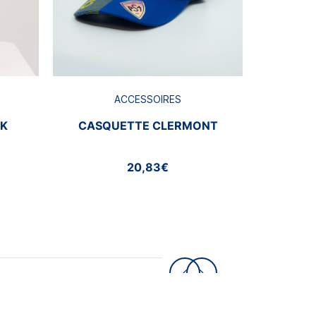
ACCESSOIRES
CK
CASQUETTE CLERMONT
20,83€