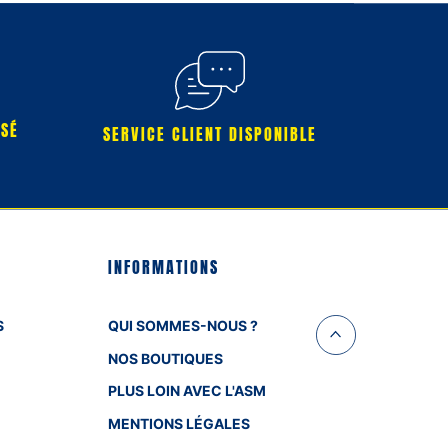
RSÉ
SERVICE CLIENT DISPONIBLE
INFORMATIONS
S
QUI SOMMES-NOUS ?
NOS BOUTIQUES
PLUS LOIN AVEC L'ASM
MENTIONS LÉGALES