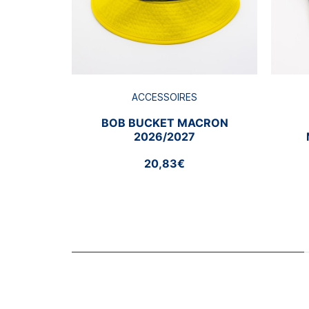
ACCESSOIRES
BOB BUCKET MACRON
2026/2027
20,83€