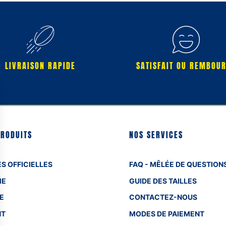
LIVRAISON RAPIDE
SATISFAIT OU REMBOU
PRODUITS
NOS SERVICES
S OFFICIELLES
FAQ - MÊLÉE DE QUESTION
ME
GUIDE DES TAILLES
E
CONTACTEZ-NOUS
NT
MODES DE PAIEMENT