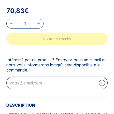
70,83€
Ajouter au panier
Intéressé par ce produit ? Envoyez-nous un e-mail et
nous vous informerons lorsqu'il sera disponible à la
commande.
DESCRIPTION