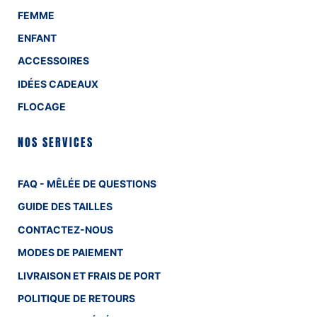
FEMME
ENFANT
ACCESSOIRES
IDÉES CADEAUX
FLOCAGE
NOS SERVICES
FAQ - MÊLÉE DE QUESTIONS
GUIDE DES TAILLES
CONTACTEZ-NOUS
MODES DE PAIEMENT
LIVRAISON ET FRAIS DE PORT
POLITIQUE DE RETOURS