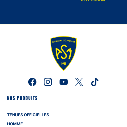
NOS PRODUITS
TENUES OFFICIELLES
HOMME