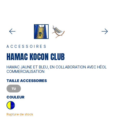
ACCESSOIRES
HAMAC KOCON CLUB
HAMAC JAUNE ET BLEU, EN COLLABORATION AVEC HÉOL
COMMERCIALISATION
TAILLE ACCESSOIRES
TU
COULEUR
Rupture de stock