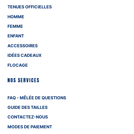
TENUES OFFICIELLES
HOMME
FEMME
ENFANT
ACCESSOIRES
IDÉES CADEAUX
FLOCAGE
NOS SERVICES
FAQ - MÊLÉE DE QUESTIONS
GUIDE DES TAILLES
CONTACTEZ-NOUS
MODES DE PAIEMENT