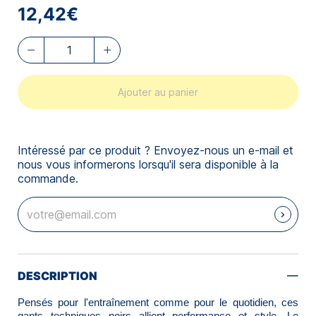
12,42€
Ajouter au panier
Intéressé par ce produit ? Envoyez-nous un e-mail et
nous vous informerons lorsqu'il sera disponible à la
commande.
DESCRIPTION
Pensés pour l'entraînement comme pour le quotidien, ces
gants techniques noirs allient performance et style. Le