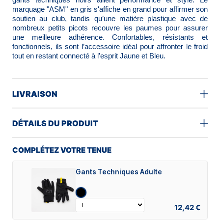
marquage "ASM" en gris s'affiche en grand pour affirmer son
soutien au club, tandis qu’une matière plastique avec de
nombreux petits picots recouvre les paumes pour assurer
une meilleure adhérence. Confortables, résistants et
fonctionnels, ils sont l’accessoire idéal pour affronter le froid
tout en restant connecté à l’esprit Jaune et Bleu.
LIVRAISON
DÉTAILS DU PRODUIT
COMPLÉTEZ VOTRE TENUE
Gants Techniques Adulte
12,42 €