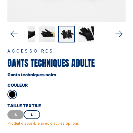
ACCESSOIRES
GANTS TECHNIQUES ADULTE
Gants techniques noirs
COULEUR
TAILLE TEXTILE
S
L
Produit disponible avec d'autres options