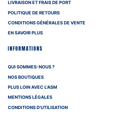
LIVRAISON ET FRAIS DE PORT
POLITIQUE DE RETOURS
CONDITIONS GÉNÉRALES DE VENTE
EN SAVOIR PLUS
INFORMATIONS
QUI SOMMES-NOUS ?
NOS BOUTIQUES
PLUS LOIN AVEC L'ASM
MENTIONS LÉGALES
CONDITIONS D'UTILISATION
CONFIDENTIALITÉ
COOKIES