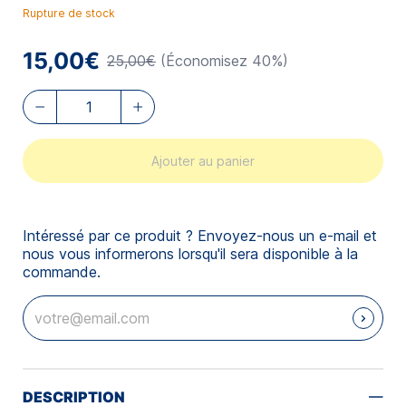
Rupture de stock
15,00€
25,00€
(Économisez 40%)
Ajouter au panier
Intéressé par ce produit ? Envoyez-nous un e-mail et
nous vous informerons lorsqu'il sera disponible à la
commande.
DESCRIPTION