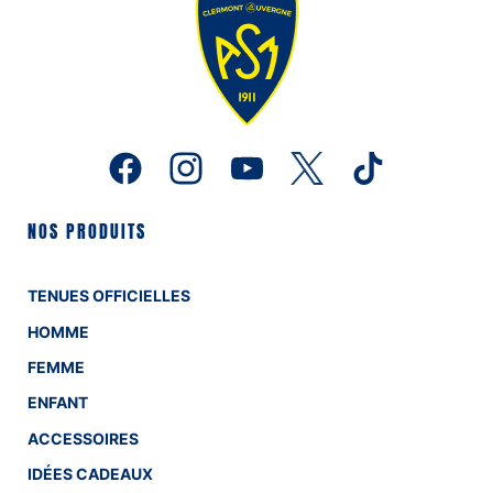
NOS PRODUITS
TENUES OFFICIELLES
HOMME
FEMME
ENFANT
ACCESSOIRES
IDÉES CADEAUX