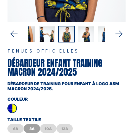
TENUES OFFICIELLES
DÉBARDEUR ENFANT TRAINING
MACRON 2024/2025
DÉBARDEUR DE TRAINING POUR ENFANT À LOGO ASM
MACRON 2024/2025.
COULEUR
TAILLE TEXTILE
6A
8A
10A
12A