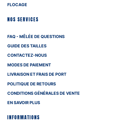
FLOCAGE
NOS SERVICES
FAQ - MÊLÉE DE QUESTIONS
GUIDE DES TAILLES
CONTACTEZ-NOUS
MODES DE PAIEMENT
LIVRAISON ET FRAIS DE PORT
POLITIQUE DE RETOURS
CONDITIONS GÉNÉRALES DE VENTE
EN SAVOIR PLUS
INFORMATIONS