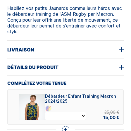
Habillez vos petits Jaunards comme leurs héros avec
le débardeur training de l'ASM Rugby par Macron.
Conçu pour leur offrir une liberté de mouvement, ce
débardeur leur permet de s'entrainer avec confort et
style.
LIVRAISON
DÉTAILS DU PRODUIT
COMPLÉTEZ VOTRE TENUE
Débardeur Enfant Training Macron
2024/2025
25,00 €
15,00 €
+