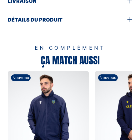
LIVRAISON
DÉTAILS DU PRODUIT
EN COMPLÉMENT
ÇA MATCH AUSSI
Nouveau
Nouveau