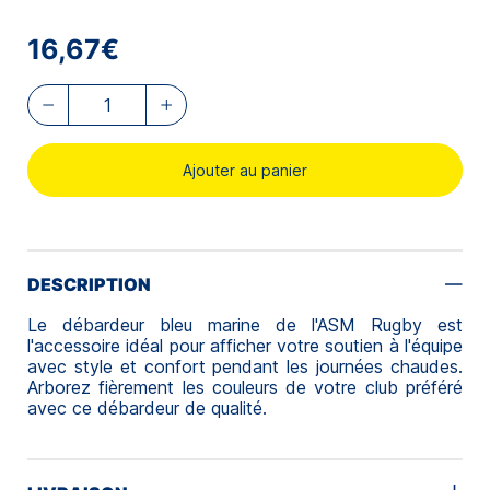
16,67€
Ajouter au panier
DESCRIPTION
Le débardeur bleu marine de l'ASM Rugby est
l'accessoire idéal pour afficher votre soutien à l'équipe
avec style et confort pendant les journées chaudes.
Arborez fièrement les couleurs de votre club préféré
avec ce débardeur de qualité.