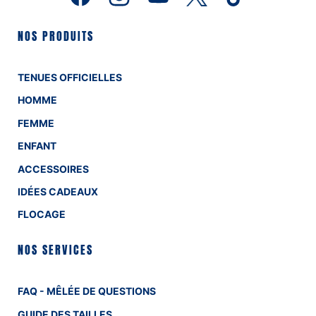
NOS PRODUITS
TENUES OFFICIELLES
HOMME
FEMME
ENFANT
ACCESSOIRES
IDÉES CADEAUX
FLOCAGE
NOS SERVICES
FAQ - MÊLÉE DE QUESTIONS
GUIDE DES TAILLES