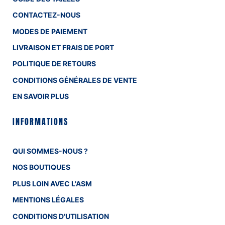
CONTACTEZ-NOUS
MODES DE PAIEMENT
LIVRAISON ET FRAIS DE PORT
POLITIQUE DE RETOURS
CONDITIONS GÉNÉRALES DE VENTE
EN SAVOIR PLUS
INFORMATIONS
QUI SOMMES-NOUS ?
NOS BOUTIQUES
PLUS LOIN AVEC L'ASM
MENTIONS LÉGALES
CONDITIONS D'UTILISATION