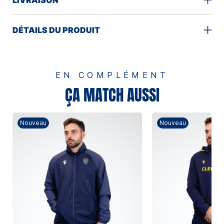
DÉTAILS DU PRODUIT
EN COMPLÉMENT
ÇA MATCH AUSSI
Nouveau
Nouveau