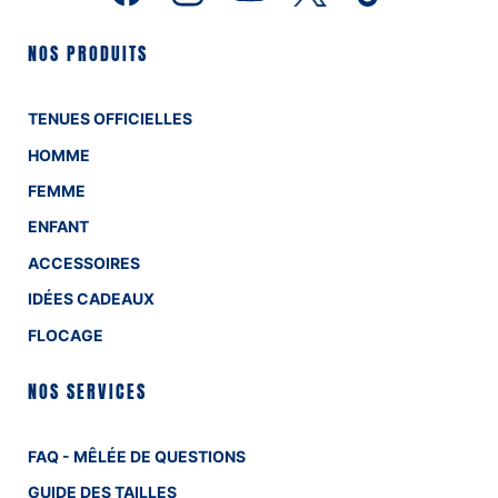
NOS PRODUITS
TENUES OFFICIELLES
HOMME
FEMME
ENFANT
ACCESSOIRES
IDÉES CADEAUX
FLOCAGE
NOS SERVICES
FAQ - MÊLÉE DE QUESTIONS
GUIDE DES TAILLES