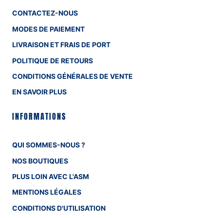
CONTACTEZ-NOUS
MODES DE PAIEMENT
LIVRAISON ET FRAIS DE PORT
POLITIQUE DE RETOURS
CONDITIONS GÉNÉRALES DE VENTE
EN SAVOIR PLUS
INFORMATIONS
QUI SOMMES-NOUS ?
NOS BOUTIQUES
PLUS LOIN AVEC L'ASM
MENTIONS LÉGALES
CONDITIONS D'UTILISATION