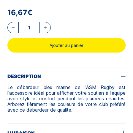
16,67€
Ajouter au panier
DESCRIPTION
Le débardeur bleu marine de l'ASM Rugby est
l'accessoire idéal pour afficher votre soutien à l'équipe
avec style et confort pendant les journées chaudes.
Arborez fièrement les couleurs de votre club préféré
avec ce débardeur de qualité.
LIVRAISON