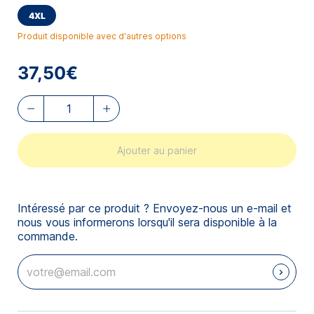
4XL
Produit disponible avec d'autres options
37,50€
Ajouter au panier
Intéressé par ce produit ? Envoyez-nous un e-mail et
nous vous informerons lorsqu'il sera disponible à la
commande.