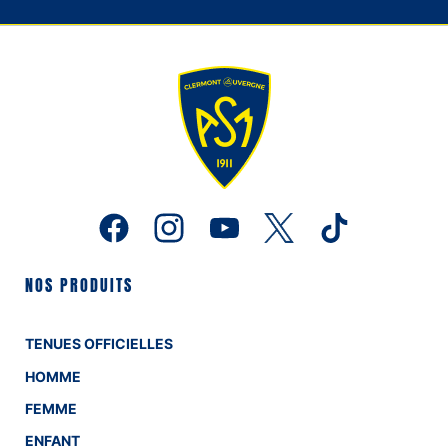
NOS PRODUITS
TENUES OFFICIELLES
HOMME
FEMME
ENFANT