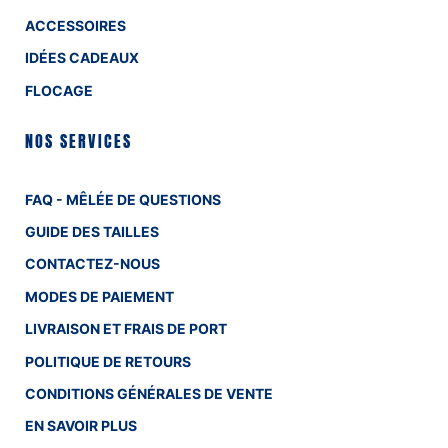
ACCESSOIRES
IDÉES CADEAUX
FLOCAGE
NOS SERVICES
FAQ - MÊLÉE DE QUESTIONS
GUIDE DES TAILLES
CONTACTEZ-NOUS
MODES DE PAIEMENT
LIVRAISON ET FRAIS DE PORT
POLITIQUE DE RETOURS
CONDITIONS GÉNÉRALES DE VENTE
EN SAVOIR PLUS