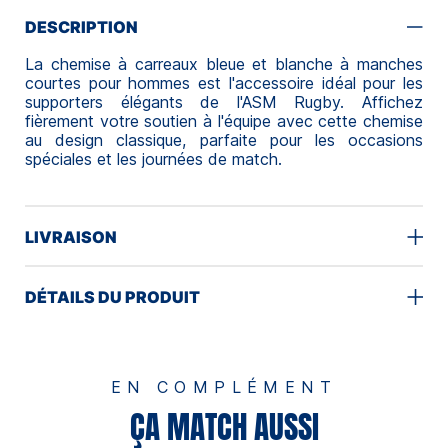
DESCRIPTION
La chemise à carreaux bleue et blanche à manches
courtes pour hommes est l'accessoire idéal pour les
supporters élégants de l'ASM Rugby. Affichez
fièrement votre soutien à l'équipe avec cette chemise
au design classique, parfaite pour les occasions
spéciales et les journées de match.
LIVRAISON
DÉTAILS DU PRODUIT
EN COMPLÉMENT
ÇA MATCH AUSSI