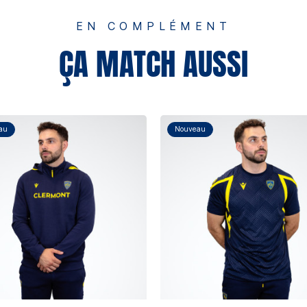
EN COMPLÉMENT
ÇA MATCH AUSSI
au
Nouveau