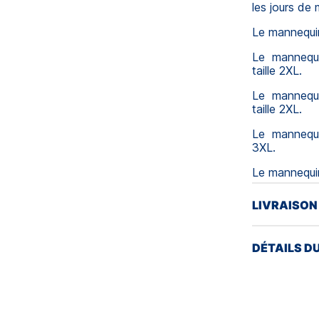
les jours de
Le mannequin
Le mannequ
taille 2XL.
Le mannequ
taille 2XL.
Le mannequ
3XL.
Le mannequi
LIVRAISON
DÉTAILS D