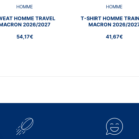
HOMME
HOMME
WEAT HOMME TRAVEL
T-SHIRT HOMME TRAIN
MACRON 2026/2027
MACRON 2026/202
54,17€
41,67€