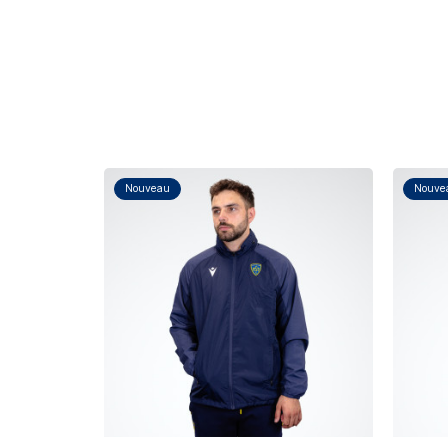
Nouveau
Nouve