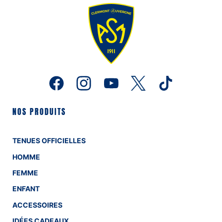
NOS PRODUITS
TENUES OFFICIELLES
HOMME
FEMME
ENFANT
ACCESSOIRES
IDÉES CADEAUX