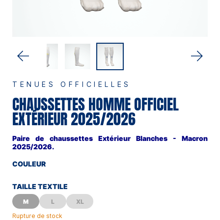
TENUES OFFICIELLES
CHAUSSETTES HOMME OFFICIEL
EXTÉRIEUR 2025/2026
Paire de chaussettes Extérieur Blanches - Macron
2025/2026.
COULEUR
BLANC
TAILLE TEXTILE
M
L
XL
Rupture de stock