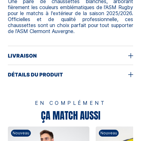
Une paire de chaussettes blanches, arborant
fièrement les couleurs emblématiques de l'ASM Rugby
pour le matchs à l'extérieur de la saison 2025/2026.
Officielles et de qualité professionnelle, ces
chaussettes sont un choix parfait pour tout supporter
de l'ASM Clermont Auvergne.
LIVRAISON
DÉTAILS DU PRODUIT
EN COMPLÉMENT
ÇA MATCH AUSSI
Nouveau
Nouveau