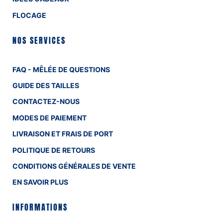
FLOCAGE
NOS SERVICES
FAQ - MÊLÉE DE QUESTIONS
GUIDE DES TAILLES
CONTACTEZ-NOUS
MODES DE PAIEMENT
LIVRAISON ET FRAIS DE PORT
POLITIQUE DE RETOURS
CONDITIONS GÉNÉRALES DE VENTE
EN SAVOIR PLUS
INFORMATIONS