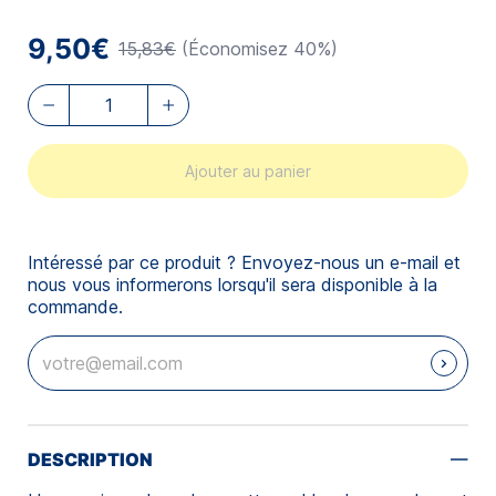
9,50€
15,83€
(Économisez 40%)
Ajouter au panier
Intéressé par ce produit ? Envoyez-nous un e-mail et
nous vous informerons lorsqu'il sera disponible à la
commande.
DESCRIPTION