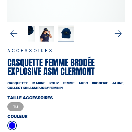
ACCESSOIRES
CASQUETTE FEMME BRODÉE
EXPLOSIVE ASM CLERMONT
CASQUETTE MARINE POUR FEMME AVEC BRODERIE JAUNE,
COLLECTION ASM RUGBY FEMININ
TAILLE ACCESSOIRES
TU
COULEUR