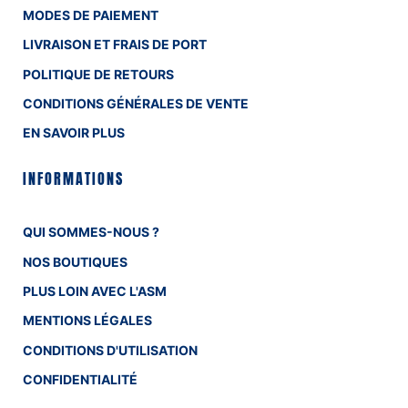
MODES DE PAIEMENT
LIVRAISON ET FRAIS DE PORT
POLITIQUE DE RETOURS
CONDITIONS GÉNÉRALES DE VENTE
EN SAVOIR PLUS
INFORMATIONS
QUI SOMMES-NOUS ?
NOS BOUTIQUES
PLUS LOIN AVEC L'ASM
MENTIONS LÉGALES
CONDITIONS D'UTILISATION
CONFIDENTIALITÉ