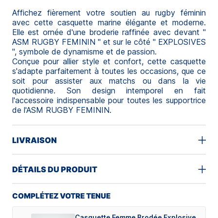
Affichez fièrement votre soutien au rugby féminin
avec cette casquette marine élégante et moderne.
Elle est ornée d'une broderie raffinée avec devant "
ASM RUGBY FEMININ " et sur le côté " EXPLOSIVES
", symbole de dynamisme et de passion.
Conçue pour allier style et confort, cette casquette
s'adapte parfaitement à toutes les occasions, que ce
soit pour assister aux matchs ou dans la vie
quotidienne. Son design intemporel en fait
l'accessoire indispensable pour toutes les supportrice
de l'ASM RUGBY FEMININ.
LIVRAISON
DÉTAILS DU PRODUIT
COMPLÉTEZ VOTRE TENUE
Casquette Femme Brodée Explosive