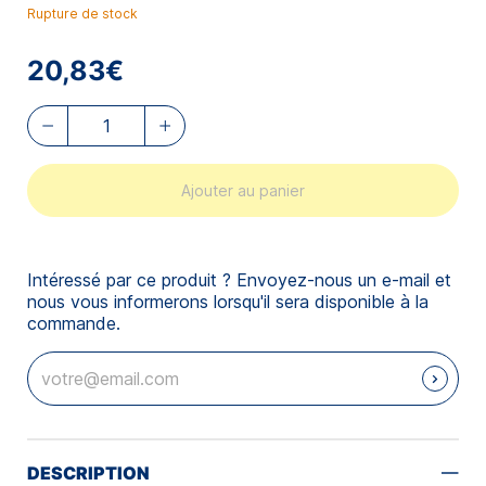
Rupture de stock
20,83€
Ajouter au panier
Intéressé par ce produit ? Envoyez-nous un e-mail et
nous vous informerons lorsqu'il sera disponible à la
commande.
DESCRIPTION