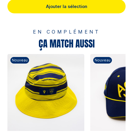
Ajouter la sélection
EN COMPLÉMENT
ÇA MATCH AUSSI
Nouveau
Nouveau