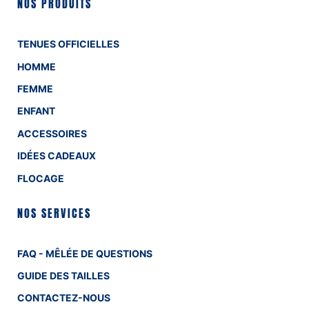
NOS PRODUITS
TENUES OFFICIELLES
HOMME
FEMME
ENFANT
ACCESSOIRES
IDÉES CADEAUX
FLOCAGE
NOS SERVICES
FAQ - MÊLÉE DE QUESTIONS
GUIDE DES TAILLES
CONTACTEZ-NOUS