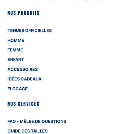
NOS PRODUITS
TENUES OFFICIELLES
HOMME
FEMME
ENFANT
ACCESSOIRES
IDÉES CADEAUX
FLOCAGE
NOS SERVICES
FAQ - MÊLÉE DE QUESTIONS
GUIDE DES TAILLES