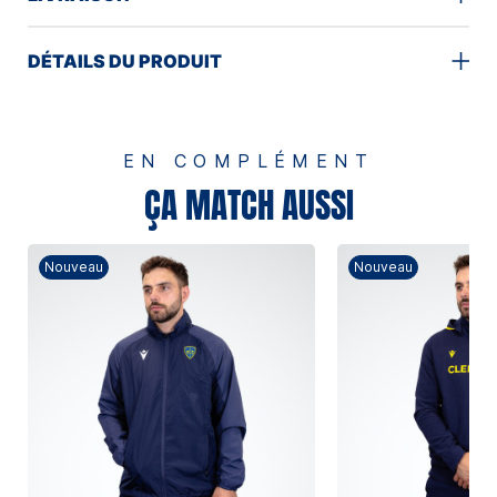
DÉTAILS DU PRODUIT
EN COMPLÉMENT
ÇA MATCH AUSSI
Nouveau
Nouveau