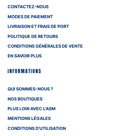
CONTACTEZ-NOUS
MODES DE PAIEMENT
LIVRAISON ET FRAIS DE PORT
POLITIQUE DE RETOURS
CONDITIONS GÉNÉRALES DE VENTE
EN SAVOIR PLUS
INFORMATIONS
QUI SOMMES-NOUS ?
NOS BOUTIQUES
PLUS LOIN AVEC L'ASM
MENTIONS LÉGALES
CONDITIONS D'UTILISATION