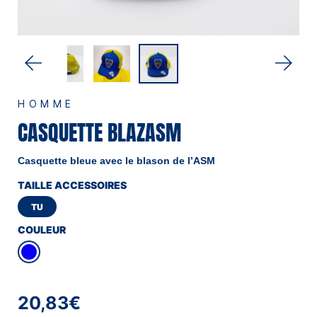
HOMME
CASQUETTE BLAZASM
Casquette bleue avec le blason de l’ASM
TAILLE ACCESSOIRES
TU
COULEUR
20,83€