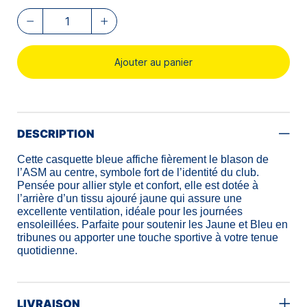
Ajouter au panier
DESCRIPTION
Cette casquette bleue affiche fièrement le blason de
l’ASM au centre, symbole fort de l’identité du club.
Pensée pour allier style et confort, elle est dotée à
l’arrière d’un tissu ajouré jaune qui assure une
excellente ventilation, idéale pour les journées
ensoleillées. Parfaite pour soutenir les Jaune et Bleu en
tribunes ou apporter une touche sportive à votre tenue
quotidienne.
LIVRAISON