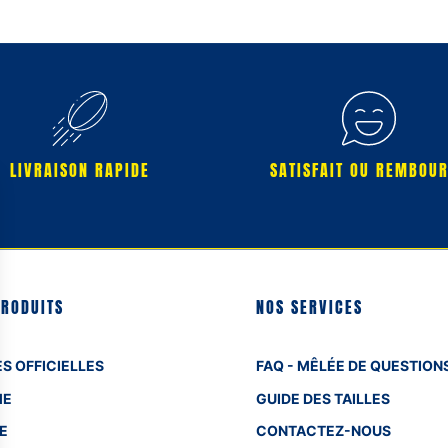
LIVRAISON RAPIDE
SATISFAIT OU REMBOU
PRODUITS
NOS SERVICES
S OFFICIELLES
FAQ - MÊLÉE DE QUESTION
ME
GUIDE DES TAILLES
E
CONTACTEZ-NOUS