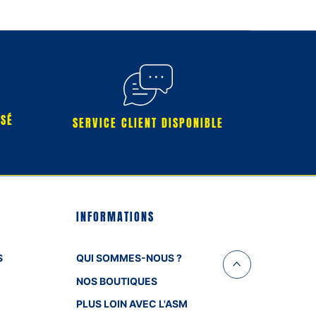
RSÉ
SERVICE CLIENT DISPONIBLE
INFORMATIONS
S
QUI SOMMES-NOUS ?
NOS BOUTIQUES
PLUS LOIN AVEC L'ASM