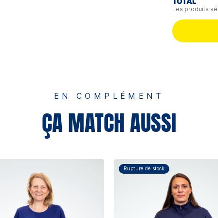
TOTAL
Les produits sé
EN COMPLÉMENT
ÇA MATCH AUSSI
Rupture de stock