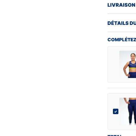
LIVRAISON
DÉTAILS D
COMPLÉTEZ