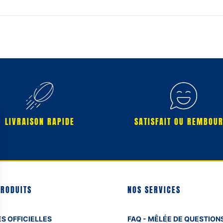
LIVRAISON RAPIDE
SATISFAIT OU REMBOU
PRODUITS
NOS SERVICES
S OFFICIELLES
FAQ - MÊLÉE DE QUESTION