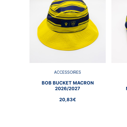
ACCESSOIRES
BOB BUCKET MACRON
2026/2027
20,83€