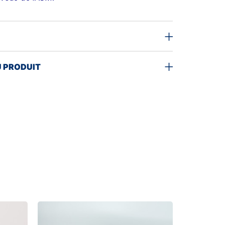
U PRODUIT