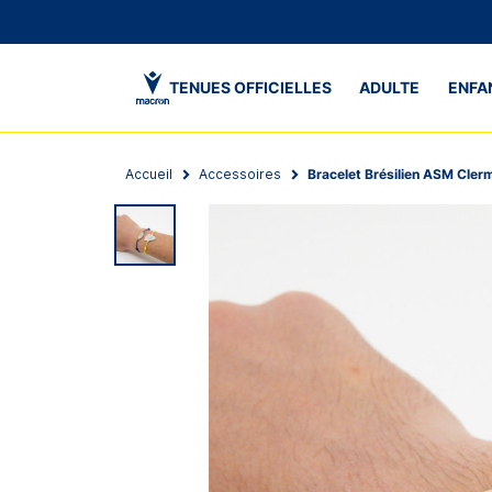
TENUES OFFICIELLES
ADULTE
ENFA
Accueil
Accessoires
Bracelet Brésilien ASM Cler