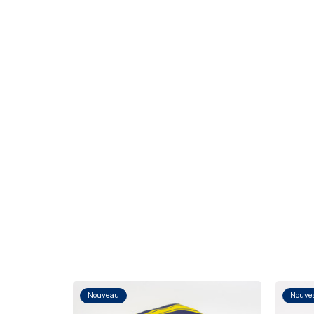
Nouveau
Nouve