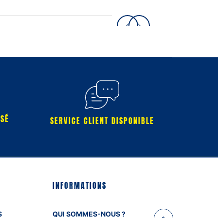
RSÉ
SERVICE CLIENT DISPONIBLE
INFORMATIONS
S
QUI SOMMES-NOUS ?