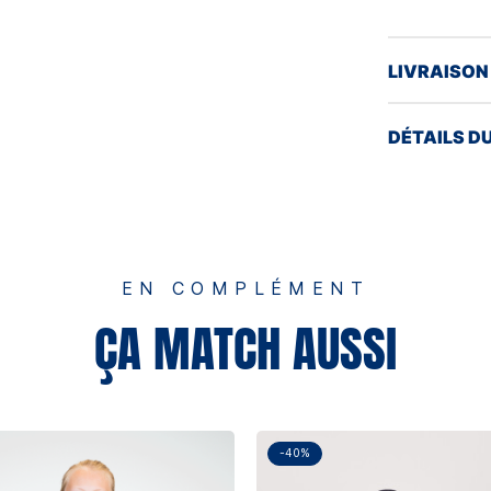
LIVRAISON
DÉTAILS D
EN COMPLÉMENT
ÇA MATCH AUSSI
-40%