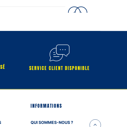
RSÉ
SERVICE CLIENT DISPONIBLE
INFORMATIONS
S
QUI SOMMES-NOUS ?