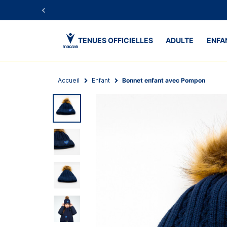
TENUES OFFICIELLES
ADULTE
ENFA
Accueil
Enfant
Bonnet enfant avec Pompon