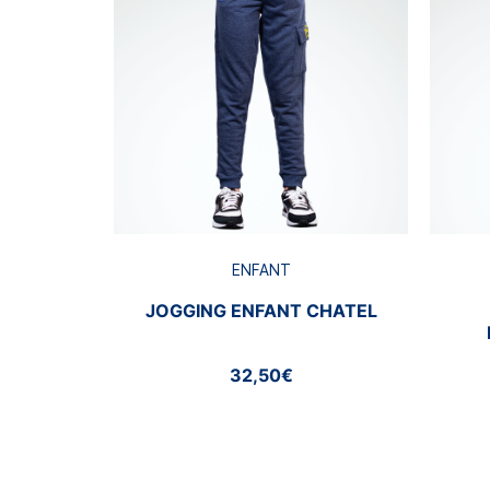
ENFANT
JOGGING ENFANT CHATEL
32,50€