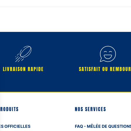
LIVRAISON RAPIDE
SATISFAIT OU REMBOU
PRODUITS
NOS SERVICES
S OFFICIELLES
FAQ - MÊLÉE DE QUESTION