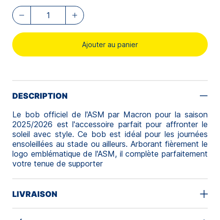
Ajouter au panier
DESCRIPTION
Le bob officiel de l'ASM par Macron pour la saison
2025/2026 est l'accessoire parfait pour affronter le
soleil avec style. Ce bob est idéal pour les journées
ensoleillées au stade ou ailleurs. Arborant fièrement le
logo emblématique de l'ASM, il complète parfaitement
votre tenue de supporter
LIVRAISON