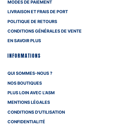
MODES DE PAIEMENT
LIVRAISON ET FRAIS DE PORT
POLITIQUE DE RETOURS
CONDITIONS GÉNÉRALES DE VENTE
EN SAVOIR PLUS
INFORMATIONS
QUI SOMMES-NOUS ?
NOS BOUTIQUES
PLUS LOIN AVEC L'ASM
MENTIONS LÉGALES
CONDITIONS D'UTILISATION
CONFIDENTIALITÉ
COOKIES