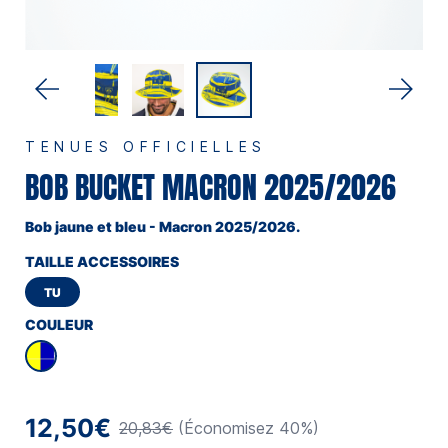
TENUES OFFICIELLES
BOB BUCKET MACRON 2025/2026
Bob jaune et bleu - Macron 2025/2026.
TAILLE ACCESSOIRES
TU
COULEUR
12,50€
20,83€
(Économisez 40%)