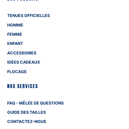
TENUES OFFICIELLES
HOMME
FEMME
ENFANT
ACCESSOIRES
IDÉES CADEAUX
FLOCAGE
NOS SERVICES
FAQ - MÊLÉE DE QUESTIONS
GUIDE DES TAILLES
CONTACTEZ-NOUS