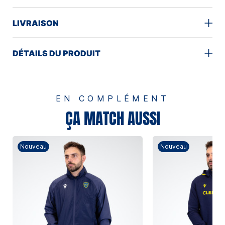
LIVRAISON
DÉTAILS DU PRODUIT
EN COMPLÉMENT
ÇA MATCH AUSSI
Nouveau
Nouveau