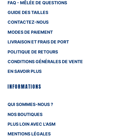
FAQ - MÊLÉE DE QUESTIONS
GUIDE DES TAILLES
CONTACTEZ-NOUS
MODES DE PAIEMENT
LIVRAISON ET FRAIS DE PORT
POLITIQUE DE RETOURS
CONDITIONS GÉNÉRALES DE VENTE
EN SAVOIR PLUS
INFORMATIONS
QUI SOMMES-NOUS ?
NOS BOUTIQUES
PLUS LOIN AVEC L'ASM
MENTIONS LÉGALES