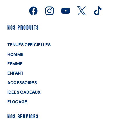
NOS PRODUITS
TENUES OFFICIELLES
HOMME
FEMME
ENFANT
ACCESSOIRES
IDÉES CADEAUX
FLOCAGE
NOS SERVICES