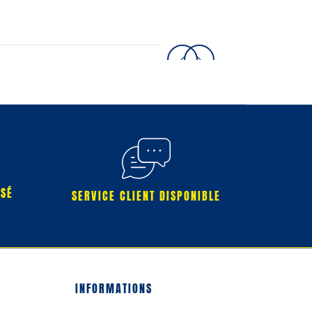
RSÉ
SERVICE CLIENT DISPONIBLE
INFORMATIONS