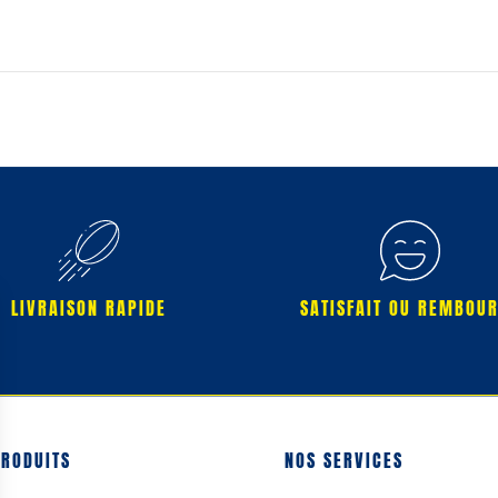
LIVRAISON RAPIDE
SATISFAIT OU REMBOU
PRODUITS
NOS SERVICES