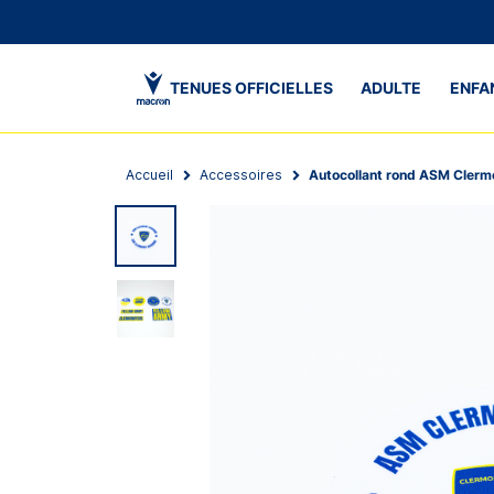
TENUES OFFICIELLES
ADULTE
ENFA
Accueil
Accessoires
Autocollant rond ASM Clerm