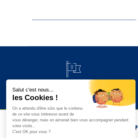
PAIEMENT 100% SÉCURISÉ
NOS 