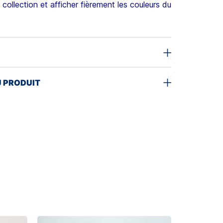
collection et afficher fièrement les couleurs du
U PRODUIT