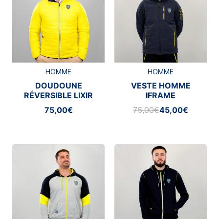
HOMME
HOMME
DOUDOUNE
VESTE HOMME
RÉVERSIBLE LIXIR
IFRAME
75,00€
75,00€
45,00€