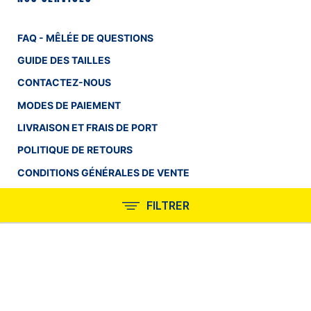
FAQ - MÊLÉE DE QUESTIONS
GUIDE DES TAILLES
CONTACTEZ-NOUS
MODES DE PAIEMENT
LIVRAISON ET FRAIS DE PORT
POLITIQUE DE RETOURS
CONDITIONS GÉNÉRALES DE VENTE
EN SAVOIR PLUS
FILTRER
INFORMATIONS
QUI SOMMES-NOUS ?
NOS BOUTIQUES