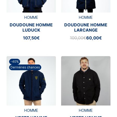
HOMME
HOMME
DOUDOUNE HOMME
DOUDOUNE HOMME
LUDUCK
LARCANGE
107,50€
100,00€
60,00€
-40%
Dernières chances
HOMME
HOMME