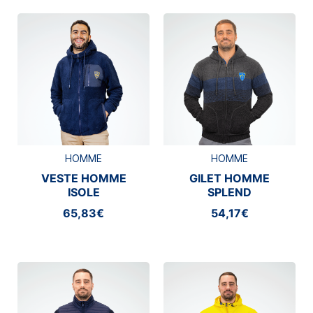
HOMME
HOMME
VESTE HOMME
GILET HOMME
ISOLE
SPLEND
65,83€
54,17€