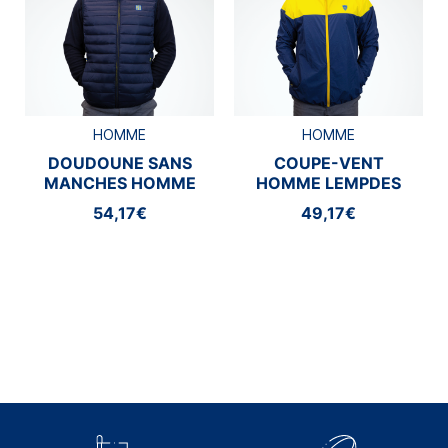
HOMME
HOMME
DOUDOUNE SANS
COUPE-VENT
MANCHES HOMME
HOMME LEMPDES
LEZOUX
54,17€
49,17€