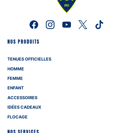
NOS PRODUITS
TENUES OFFICIELLES
HOMME
FEMME
ENFANT
ACCESSOIRES
IDÉES CADEAUX
FLOCAGE
NOS SERVICES